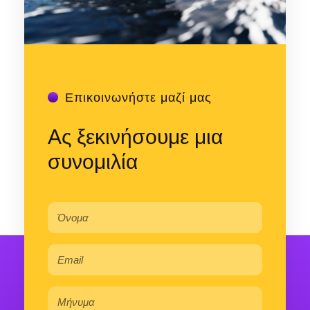
Επικοινωνήστε μαζί μας
Ας ξεκινήσουμε μια
συνομιλία