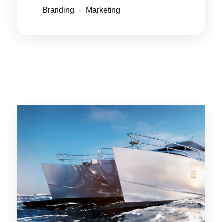
Branding
Marketing