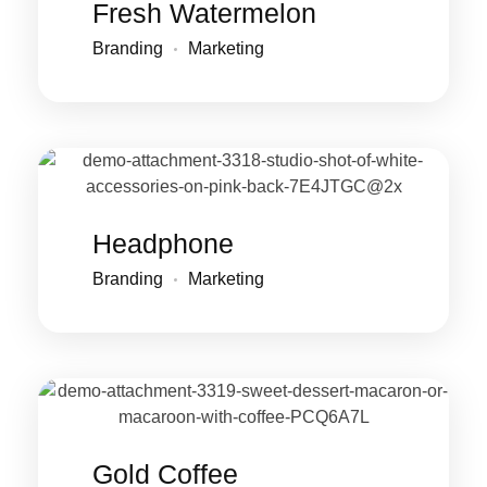
Fresh Watermelon
Branding
Marketing
Headphone
Branding
Marketing
Gold Coffee